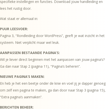
specifieke instellingen en functies. Download jouw handleiding en
lees het rustig door.
Wat staat er allemaal in:
PUUR LEESVOER:
Pagina 3, “Rondleiding door WordPress”, geeft je wat inzicht in het
systeem. Niet verplicht maar wel leuk.
AANPASSEN BESTAANDE PAGINA’S:
Wil je liever direct beginnen met het aanpassen van jouw pagina’s?
Ga dan naar Stap 2 (pagina 11), “Pagina’s beheren”.
NIEUWE PAGINA’S MAKEN:
En heb je het een beetje onder de knie en voel jij je dapper genoeg
om zelf een pagina te maken, ga dan door naar Stap 3 (pagina 15),
“Extra pagina’s aanmaken”.
BERICHTEN BEHEER: