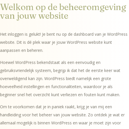
Welkom op de beheeromgeving
van jouw website
Het inloggen is gelukt! Je bent nu op de dashboard van je WordPress
website. Dit is dé plek waar je jouw WordPress website kunt
aanpassen en beheren.
Hoewel WordPress bekendstaat als een eenvoudig en
gebruiksvriendelijk systeem, begrijp ik dat het de eerste keer wat
overweldigend kan zijn. WordPress biedt namelijk een grote
hoeveelheid instellingen en functionaliteiten, waardoor je als
beginner snel het overzicht kunt verliezen en fouten kunt maken.
Om te voorkomen dat je in paniek raakt, krijg je van mij een
handleiding voor het beheer van jouw website. Zo ontdek je wat er
allemaal mogelijk is binnen WordPress en waar je moet zijn voor